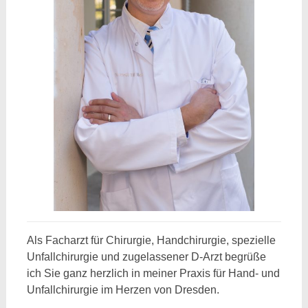
Als Facharzt für Chirurgie, Handchirurgie, spezielle
Unfallchirurgie und zugelassener D-Arzt begrüße
ich Sie ganz herzlich in meiner Praxis für Hand- und
Unfallchirurgie im Herzen von Dresden.