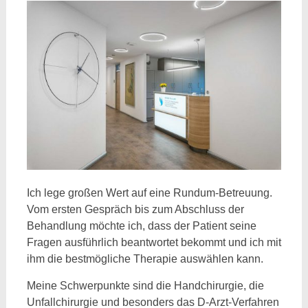
Ich lege großen Wert auf eine Rundum-Betreuung.
Vom ersten Gespräch bis zum Abschluss der
Behandlung möchte ich, dass der Patient seine
Fragen ausführlich beantwortet bekommt und ich mit
ihm die bestmögliche Therapie auswählen kann.
Meine Schwerpunkte sind die Handchirurgie, die
Unfallchirurgie und besonders das D-Arzt-Verfahren