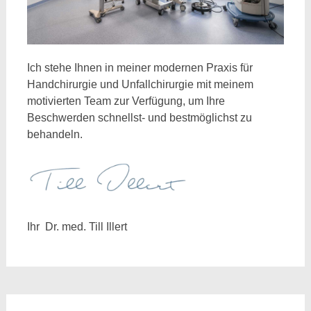
Ich stehe Ihnen in meiner modernen Praxis für
Handchirurgie und Unfallchirurgie mit meinem
motivierten Team zur Verfügung, um Ihre
Beschwerden schnellst- und bestmöglichst zu
behandeln.
Ihr Dr. med. Till Illert