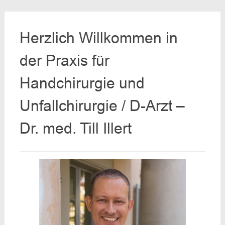
Herzlich Willkommen in
der Praxis für
Handchirurgie und
Unfallchirurgie / D-Arzt –
Dr. med. Till Illert