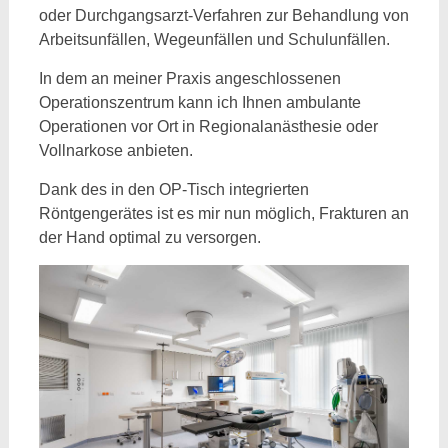
oder Durchgangsarzt-Verfahren zur Behandlung von
Arbeitsunfällen, Wegeunfällen und Schulunfällen.
In dem an meiner Praxis angeschlossenen
Operationszentrum kann ich Ihnen ambulante
Operationen vor Ort in Regionalanästhesie oder
Vollnarkose anbieten.
Dank des in den OP-Tisch integrierten
Röntgengerätes ist es mir nun möglich, Frakturen an
der Hand optimal zu versorgen.