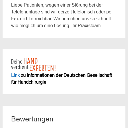
Liebe Patienten, wegen einer Störung bei der
Telefonanlage sind wir derzeit telefonisch oder per
Fax nicht erreichbar. Wir bemühen uns so schnell
wie möglich um eine Lösung. Ihr Praxisteam
Link
zu Informationen der Deutschen Gesellschaft
für Handchirurgie
Bewertungen